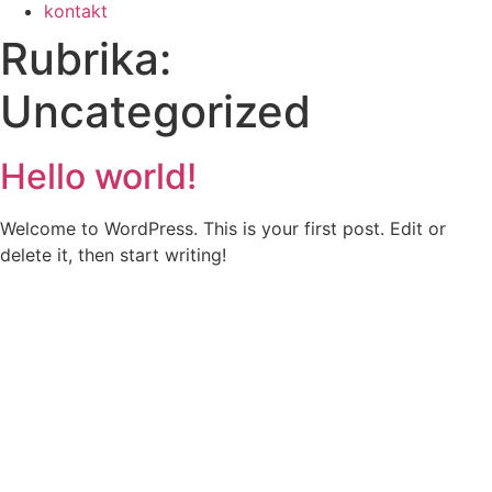
kontakt
Rubrika:
Uncategorized
Hello world!
Welcome to WordPress. This is your first post. Edit or
delete it, then start writing!