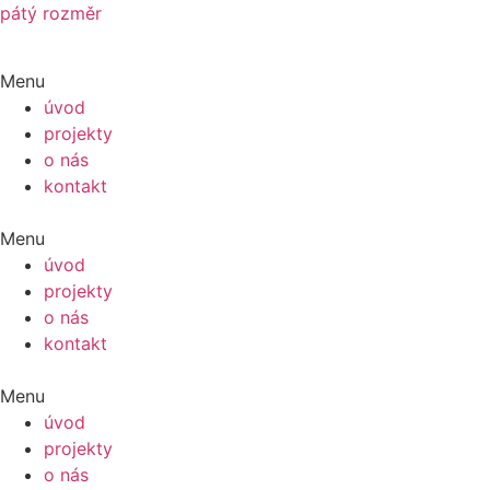
pátý rozměr
Menu
úvod
projekty
o nás
kontakt
Menu
úvod
projekty
o nás
kontakt
Menu
úvod
projekty
o nás