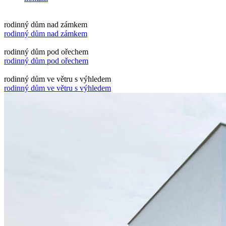
rodinný dům nad zámkem
rodinný dům nad zámkem
rodinný dům pod ořechem
rodinný dům pod ořechem
rodinný dům ve větru s výhledem
rodinný dům ve větru s výhledem